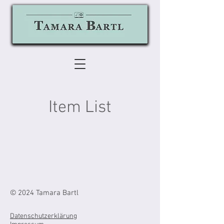
Item List
© 2024 Tamara Bartl
Datenschutzerklärung