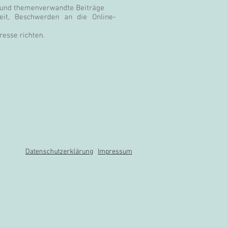
und themenverwandte Beiträge
it, Beschwerden an die Online-
esse richten.
Datenschutzerklärung
Impressum