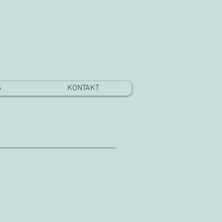
S
KONTAKT